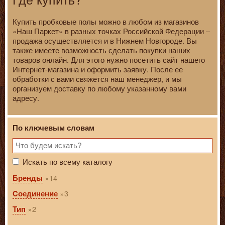
Купить пробковые полы можно в любом из магазинов
«Наш Паркет» в разных точках Российской Федерации –
продажа осуществляется и в Нижнем Новгороде. Вы
также имеете возможность сделать покупки наших
товаров онлайн. Для этого нужно посетить сайт нашего
Интернет-магазина и оформить заявку. После ее
обработки с вами свяжется наш менеджер, и мы
организуем доставку по любому указанному вами
адресу.
По ключевым словам
Искать по всему каталогу
14
Бренды
3
Cоединение
2
Тип