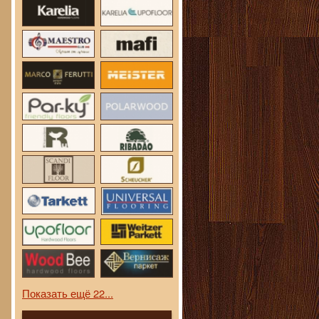
Показать ещё 22...