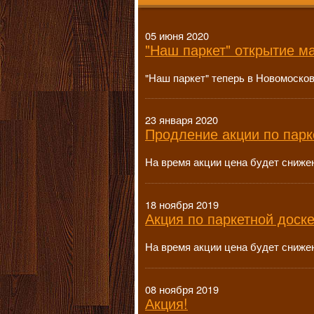
05 июня 2020
"Наш паркет" открытие м
"Наш паркет" теперь в Новомоско
23 января 2020
Продление акции по парк
На время акции цена будет сниже
18 ноября 2019
Акция по паркетной доске
На время акции цена будет сниже
08 ноября 2019
Акция!