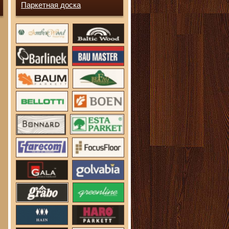
Паркетная доска