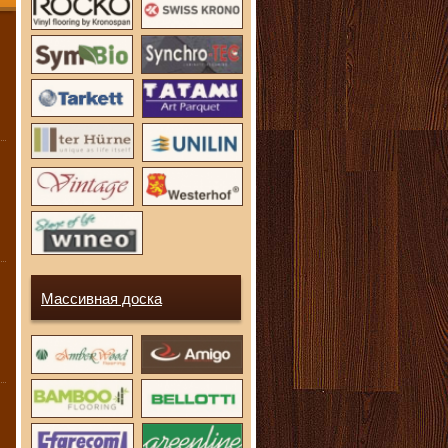
Массивная доска