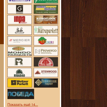
Показать ещё 14...