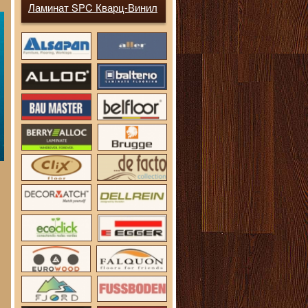
Ламинат SPC Кварц-Винил